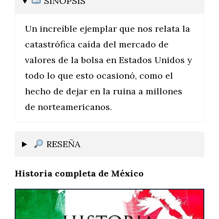
SINOPSIS
Un increíble ejemplar que nos relata la
catastrófica caída del mercado de
valores de la bolsa en Estados Unidos y
todo lo que esto ocasionó, como el
hecho de dejar en la ruina a millones
de norteamericanos.
RESEÑA
Historia completa de México