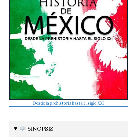
Desde la prehistoria hasta el siglo XXI
SINOPSIS