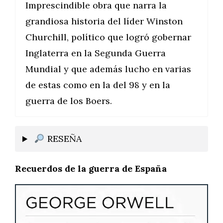
Imprescindible obra que narra la
grandiosa historia del líder Winston
Churchill, político que logró gobernar
Inglaterra en la Segunda Guerra
Mundial y que además lucho en varias
de estas como en la del 98 y en la
guerra de los Boers.
RESEÑA
Recuerdos de la guerra de España