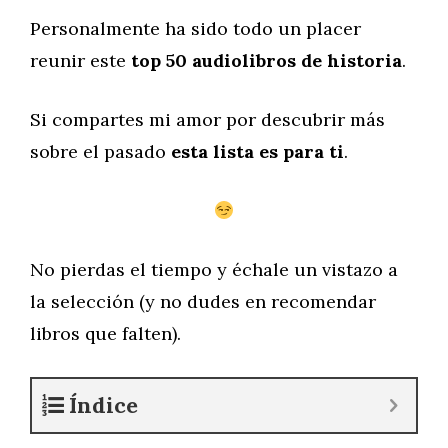
Personalmente ha sido todo un placer
reunir este
top 50 audiolibros de historia
.
Si compartes mi amor por descubrir más
sobre el pasado
esta lista es para ti
.
No pierdas el tiempo y échale un vistazo a
la selección (y no dudes en recomendar
libros que falten).
Índice