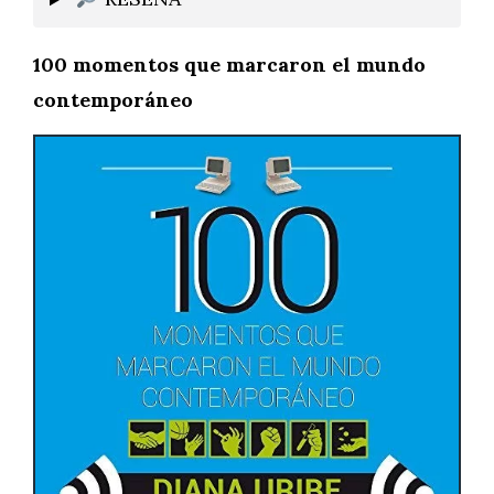
100 momentos que marcaron el mundo
contemporáneo