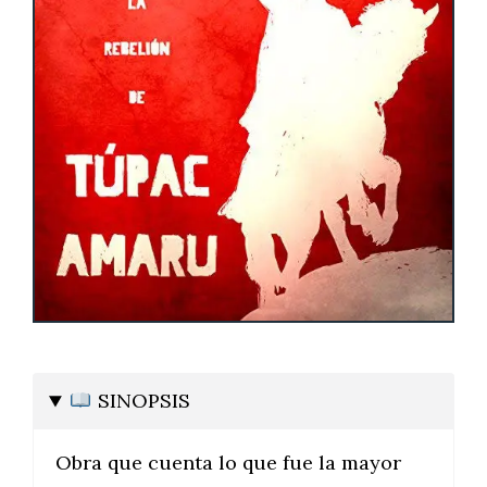
SINOPSIS
Obra que cuenta lo que fue la mayor