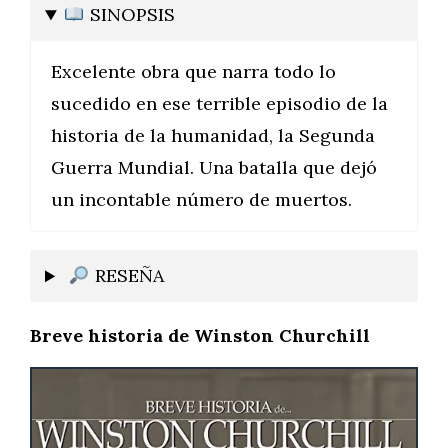
SINOPSIS
Excelente obra que narra todo lo
sucedido en ese terrible episodio de la
historia de la humanidad, la Segunda
Guerra Mundial. Una batalla que dejó
un incontable número de muertos.
RESEÑA
Breve historia de Winston Churchill