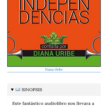
Diana Uribe
SINOPSIS
Este fantástico audiolibro nos llevara a