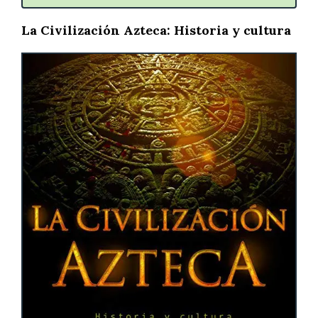
La Civilización Azteca: Historia y cultura