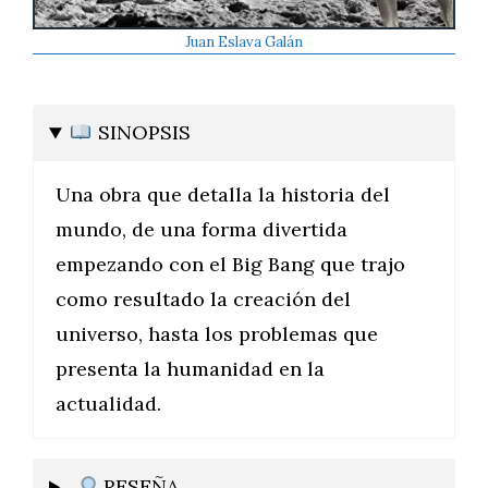
Juan Eslava Galán
SINOPSIS
Una obra que detalla la historia del
mundo, de una forma divertida
empezando con el Big Bang que trajo
como resultado la creación del
universo, hasta los problemas que
presenta la humanidad en la
actualidad.
RESEÑA