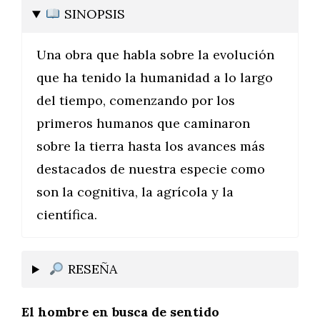
SINOPSIS
Una obra que habla sobre la evolución
que ha tenido la humanidad a lo largo
del tiempo, comenzando por los
primeros humanos que caminaron
sobre la tierra hasta los avances más
destacados de nuestra especie como
son la cognitiva, la agrícola y la
científica.
RESEÑA
El hombre en busca de sentido