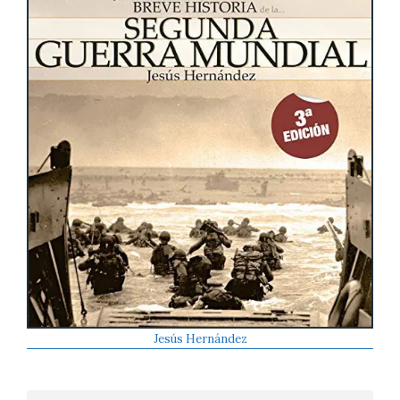
Jesús Hernández