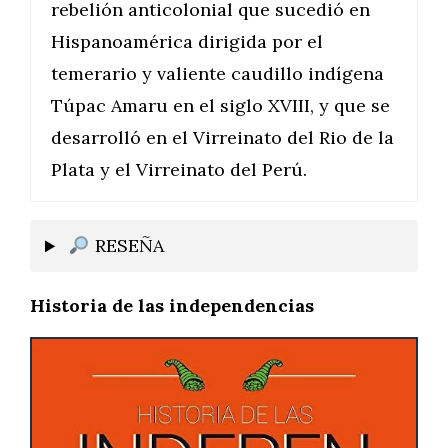
rebelión anticolonial que sucedió en
Hispanoamérica dirigida por el
temerario y valiente caudillo indígena
Túpac Amaru en el siglo XVIII, y que se
desarrolló en el Virreinato del Rio de la
Plata y el Virreinato del Perú.
RESEÑA
Historia de las independencias