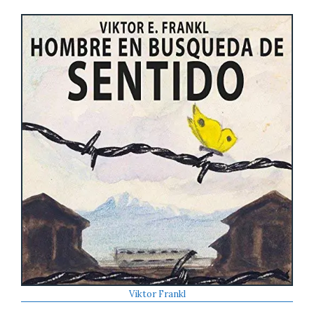
Viktor Frankl