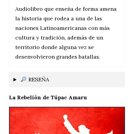
Audiolibro que enseña de forma amena
la historia que rodea a una de las
naciones Latinoamericanas con más
cultura y tradición, además de un
territorio donde alguna vez se
desenvolvieron grandes batallas.
RESEÑA
La Rebelión de Túpac Amaru