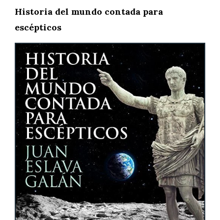
Historia del mundo contada para
escépticos