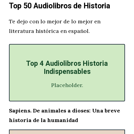
Top 50 Audiolibros de Historia
Te dejo con lo mejor de lo mejor en
literatura histórica en español.
Top 4 Audiolibros Historia
Indispensables
Placeholder.
Sapiens. De animales a dioses: Una breve
historia de la humanidad