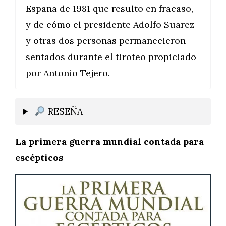
España de 1981 que resulto en fracaso,
y de cómo el presidente Adolfo Suarez
y otras dos personas permanecieron
sentados durante el tiroteo propiciado
por Antonio Tejero.
RESEÑA
La primera guerra mundial contada para
escépticos