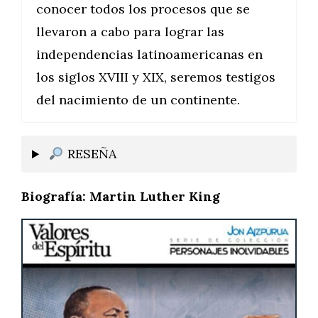
conocer todos los procesos que se
llevaron a cabo para lograr las
independencias latinoamericanas en
los siglos XVIII y XIX, seremos testigos
del nacimiento de un continente.
RESEÑA
Biografía: Martin Luther King