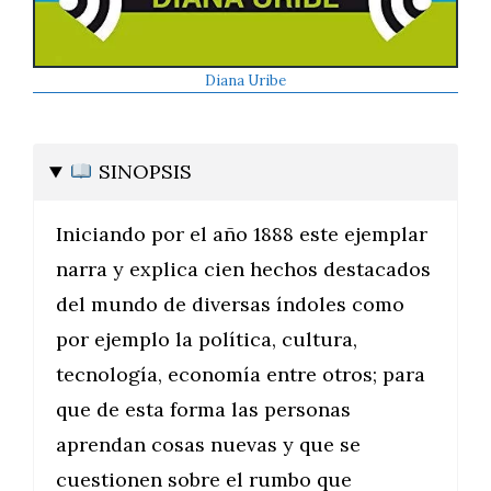
Diana Uribe
SINOPSIS
Iniciando por el año 1888 este ejemplar
narra y explica cien hechos destacados
del mundo de diversas índoles como
por ejemplo la política, cultura,
tecnología, economía entre otros; para
que de esta forma las personas
aprendan cosas nuevas y que se
cuestionen sobre el rumbo que