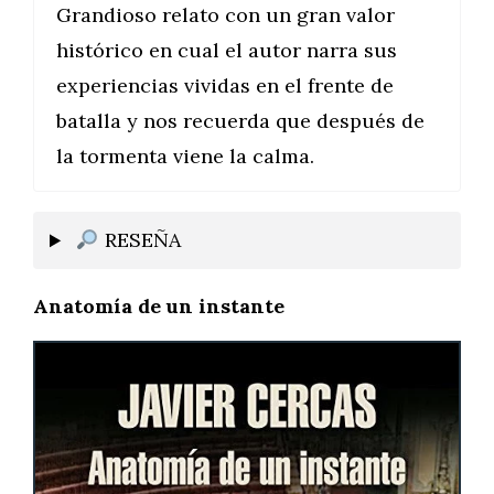
Grandioso relato con un gran valor
histórico en cual el autor narra sus
experiencias vividas en el frente de
batalla y nos recuerda que después de
la tormenta viene la calma.
RESEÑA
Anatomía de un instante