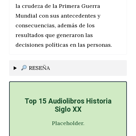
la crudeza de la Primera Guerra
Mundial con sus antecedentes y
consecuencias, además de los
resultados que generaron las
decisiones políticas en las personas.
RESEÑA
Top 15 Audiolibros Historia
Siglo XX
Placeholder.