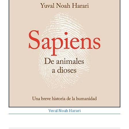
Yuval Noah Harari