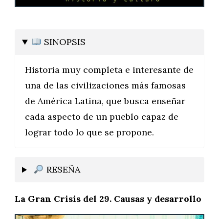
SINOPSIS
Historia muy completa e interesante de
una de las civilizaciones más famosas
de América Latina, que busca enseñar
cada aspecto de un pueblo capaz de
lograr todo lo que se propone.
RESEÑA
La Gran Crisis del 29. Causas y desarrollo