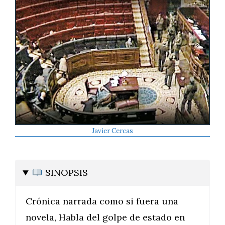
Javier Cercas
SINOPSIS
Crónica narrada como si fuera una
novela, Habla del golpe de estado en