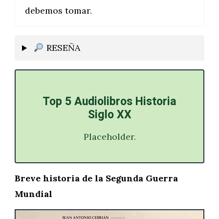
debemos tomar.
RESEÑA
Top 5 Audiolibros Historia
Siglo XX
Placeholder.
Breve historia de la Segunda Guerra
Mundial